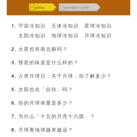
宇宙冷知识
天体冷知识
星球冷知识
太阳冷知识
地球冷知识
月球冷知识
火星也有南北极吗？
彗星的味道是什么样的？
人类月球日：关于月球，你了解多少？
太阳也在「自转」吗？
你的月球体重是多少？
为什么「十五的月亮十六圆」？
月球离地球越来越远？