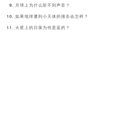
月球上为什么听不到声音？
如果地球遭到小天体的撞击会怎样？
火星上的日落为何是蓝的？