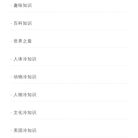
·
趣味知识
·
百科知识
·
世界之最
·
人体冷知识
·
动物冷知识
·
人物冷知识
·
文化冷知识
·
美国冷知识