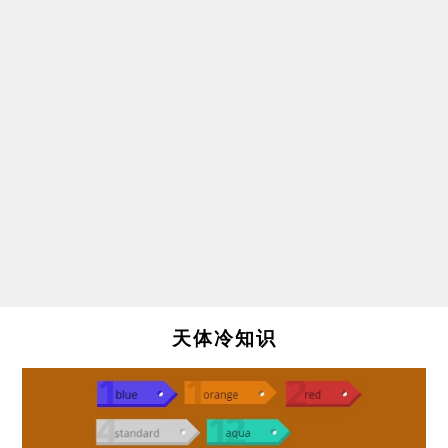
天体冷知识