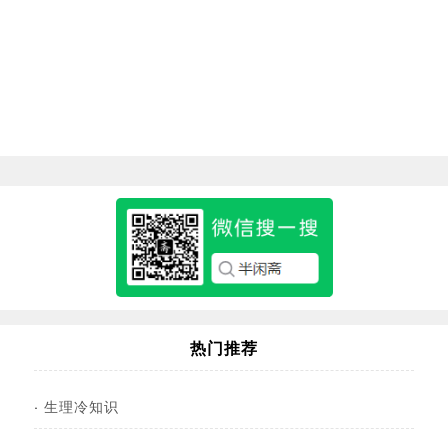
热门推荐
·
生理冷知识