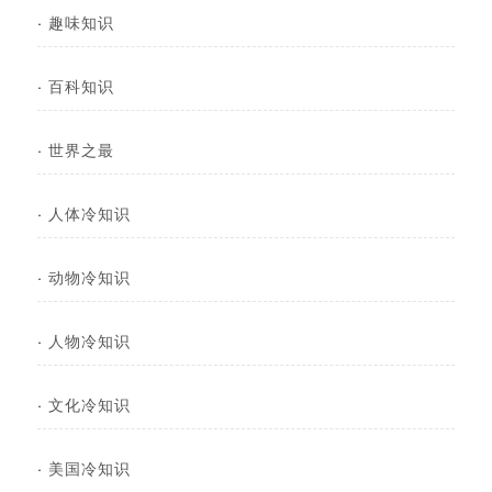
·
趣味知识
·
百科知识
·
世界之最
·
人体冷知识
·
动物冷知识
·
人物冷知识
·
文化冷知识
·
美国冷知识