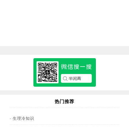
热门推荐
·
生理冷知识