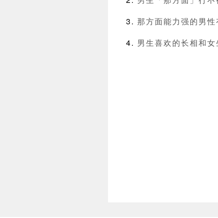
那方面能力强的男性
男生喜欢的长相和女