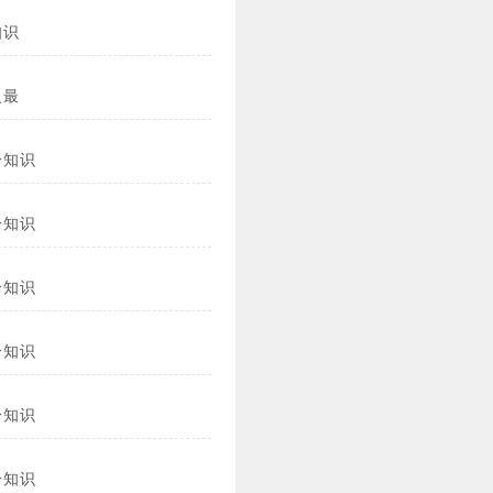
知识
之最
冷知识
冷知识
冷知识
冷知识
冷知识
冷知识