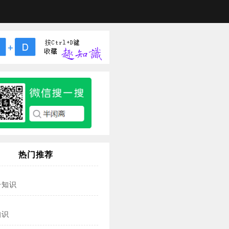
热门推荐
冷知识
知识