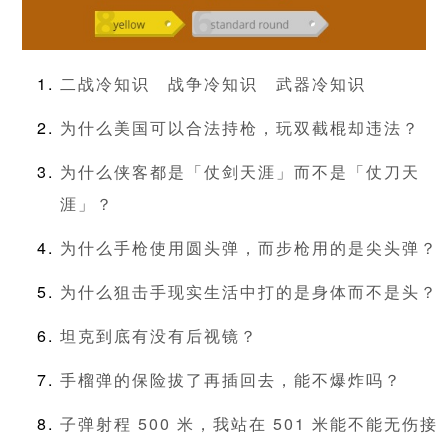
二战冷知识
战争冷知识
武器冷知识
为什么美国可以合法持枪，玩双截棍却违法？
为什么侠客都是「仗剑天涯」而不是「仗刀天
涯」？
为什么手枪使用圆头弹，而步枪用的是尖头弹？
为什么狙击手现实生活中打的是身体而不是头？
坦克到底有没有后视镜？
手榴弹的保险拔了再插回去，能不爆炸吗？
子弹射程 500 米，我站在 501 米能不能无伤接