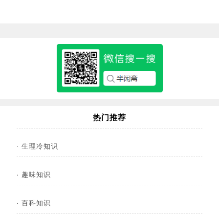
热门推荐
·
生理冷知识
·
趣味知识
·
百科知识