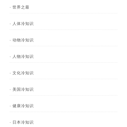
·
世界之最
·
人体冷知识
·
动物冷知识
·
人物冷知识
·
文化冷知识
·
美国冷知识
·
健康冷知识
·
日本冷知识