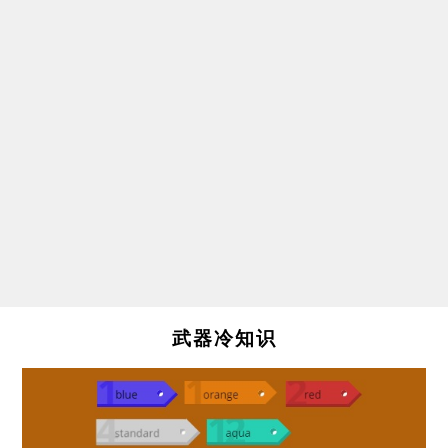
武器冷知识