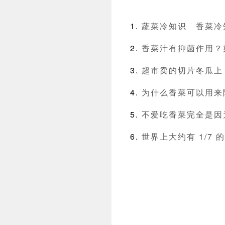
蔬菜冷知识
香菜冷
香菜汁有抑菌作用？
超市卖的切片冬瓜上
为什么香菜可以用来
不爱吃香菜完全是因
世界上大约有 1/7