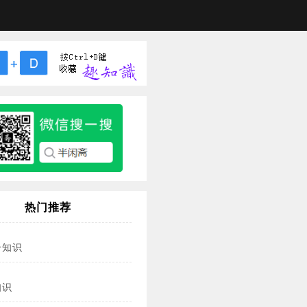
热门推荐
冷知识
知识