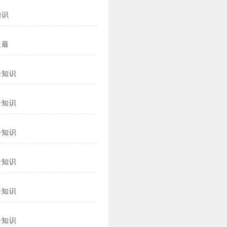
知识
之最
冷知识
冷知识
冷知识
冷知识
冷知识
冷知识