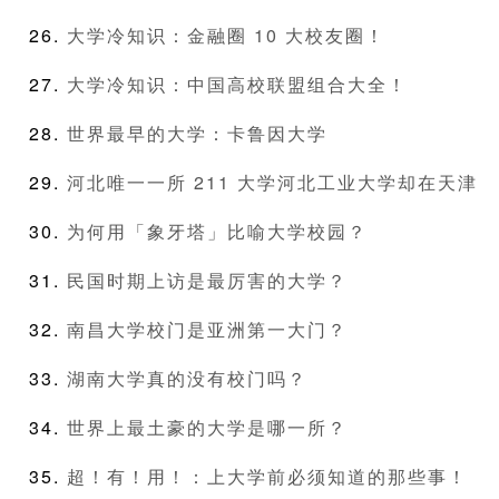
大学冷知识：金融圈 10 大校友圈！
大学冷知识：中国高校联盟组合大全！
世界最早的大学：卡鲁因大学
河北唯一一所 211 大学河北工业大学却在天津
为何用「象牙塔」比喻大学校园？
民国时期上访是最厉害的大学？
南昌大学校门是亚洲第一大门？
湖南大学真的没有校门吗？
世界上最土豪的大学是哪一所？
超！有！用！：上大学前必须知道的那些事！