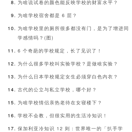
为啥说试卷的颜色能反映学校的财富水平？
为啥学校宿舍都是 6 层？
为啥学校里的厕所很多都没有门，是为了增进同
学感情吗？(图)
6 个奇葩的学校规定，长了见识了！
为什么很多学校叫实验学校？是做啥实验？
为什么日本学校规定女生必须穿白色内衣？
古代的公立与私立学校，哪个好？
为啥学校情侣亲热老待在女寝楼下？
学校不会教，但很实用的生活冷知识！
保加利亚冷知识 12 则：世界唯一的「扒手学