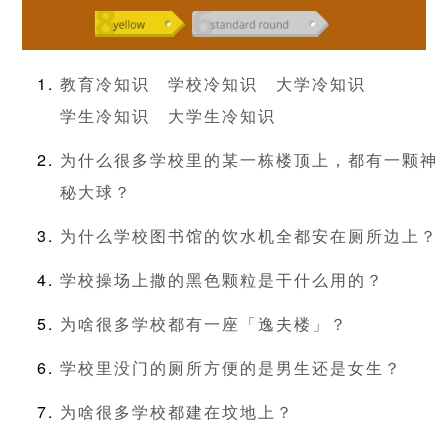
教育冷知识
学校冷知识
大学冷知识
学生冷知识
大学生冷知识
为什么很多学校里的某一栋楼顶上，都有一颗神
秘大球？
为什么学校图书馆的饮水机全都安在厕所边上？
学校操场上撒的黑色颗粒是干什么用的？
为啥很多学校都有一座「逸夫楼」？
学校里没门的厕所方便的是男生还是女生？
为啥很多学校都建在坟地上？