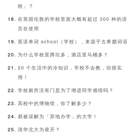
校」？
在英国伦敦的学校里面大概有超过 300 种的语
言在使用
英语单词 school（学校），来源于古希腊词语
为什么学校里蹲坑多，酒店里马桶多？
20 个生活中的冷知识，学校不会教，但很实
用！
学校厕所没有门是为了增进同学感情吗？
高校中的博物馆，你了解多少？
易被误解为「异地办学」的大学！
清华北大为谁开？