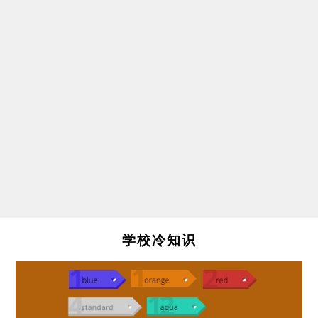
学校冷知识