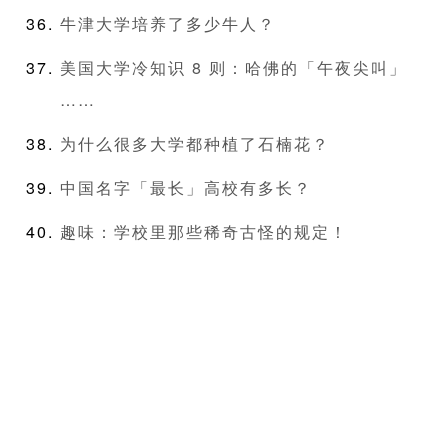
牛津大学培养了多少牛人？
美国大学冷知识 8 则：哈佛的「午夜尖叫」
……
为什么很多大学都种植了石楠花？
中国名字「最长」高校有多长？
趣味：学校里那些稀奇古怪的规定！ ​​​