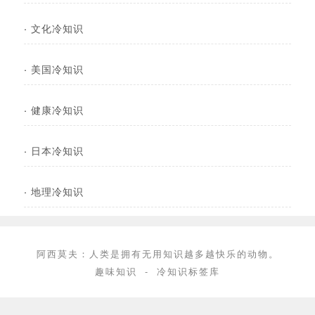
·
文化冷知识
·
美国冷知识
·
健康冷知识
·
日本冷知识
·
地理冷知识
阿西莫夫：人类是拥有无用知识越多越快乐的动物。
趣味知识
-
冷知识标签库