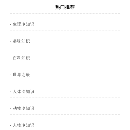
热门推荐
·
生理冷知识
·
趣味知识
·
百科知识
·
世界之最
·
人体冷知识
·
动物冷知识
·
人物冷知识