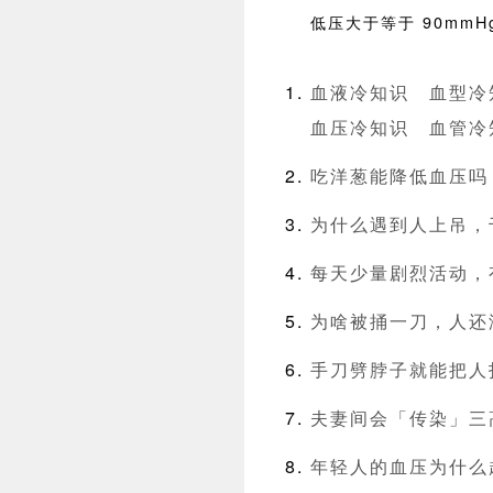
低压大于等于 90mm
血液冷知识
血型冷
血压冷知识
血管冷
吃洋葱能降低血压吗
为什么遇到人上吊，
每天少量剧烈活动，
为啥被捅一刀，人还
手刀劈脖子就能把人
夫妻间会「传染」三
年轻人的血压为什么