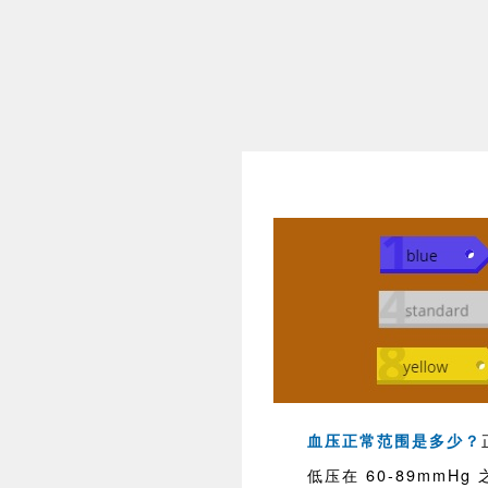
血压正常范围是多少？
低压在 60-89mmHg