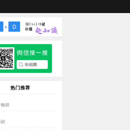
热门推荐
冷知识
知识