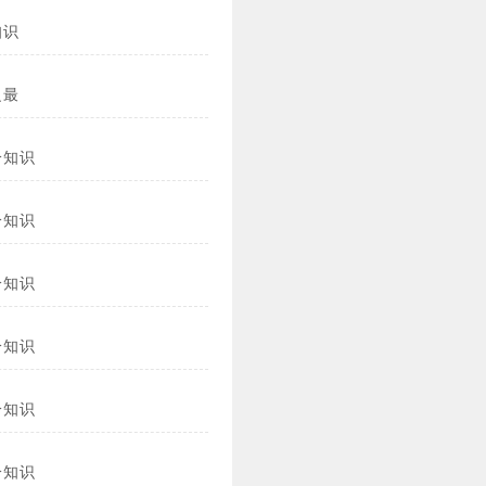
知识
之最
冷知识
冷知识
冷知识
冷知识
冷知识
冷知识