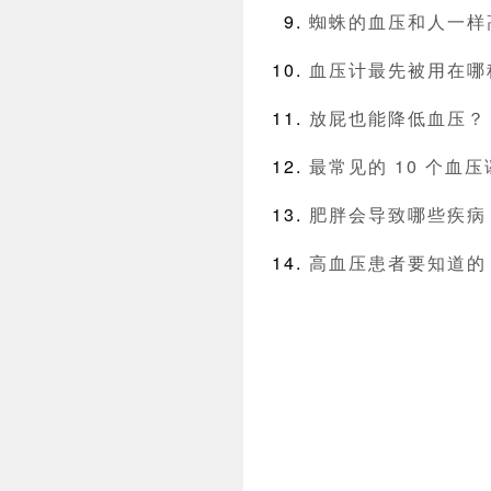
蜘蛛的血压和人一样
血压计最先被用在哪
放屁也能降低血压？
最常见的 10 个血
肥胖会导致哪些疾病
高血压患者要知道的 