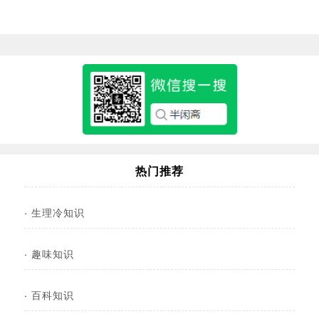
热门推荐
·
生理冷知识
·
趣味知识
·
百科知识