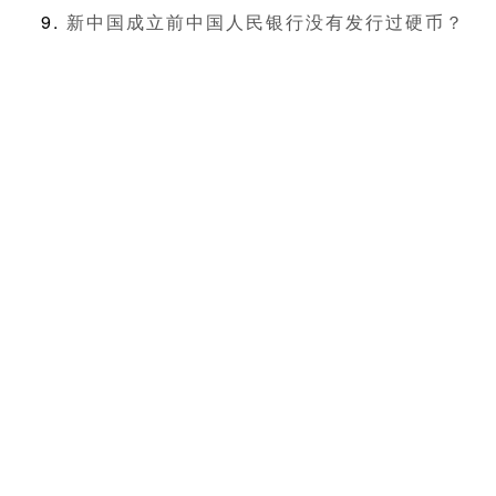
新中国成立前中国人民银行没有发行过硬币？