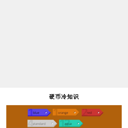
硬币冷知识