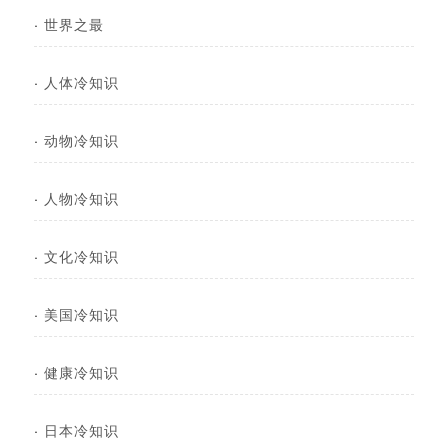
·
世界之最
·
人体冷知识
·
动物冷知识
·
人物冷知识
·
文化冷知识
·
美国冷知识
·
健康冷知识
·
日本冷知识