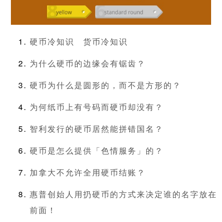
硬币冷知识
货币冷知识
为什么硬币的边缘会有锯齿？
硬币为什么是圆形的，而不是方形的？
为何纸币上有号码而硬币却没有？
智利发行的硬币居然能拼错国名？
硬币是怎么提供「色情服务」的？
加拿大不允许全用硬币结账？
惠普创始人用扔硬币的方式来决定谁的名字放在
前面！