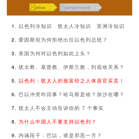
以色列冷知识
犹太人冷知识
亚洲冷知识
爱因斯坦为何拒绝出任以色列总统？
美国为何对以色列如此上头？
犹太教、基督教、伊斯兰教，到底啥关系？
以色列：犹太人的致富经之人体器官买卖！
巴以冲突咋回事？哈马斯是啥？加沙在哪？
犹太人不会主动告诉你的 7 个事实
为什么中国人不要支持以色列？
内涵段子：巴以，谁是邪恶一方？