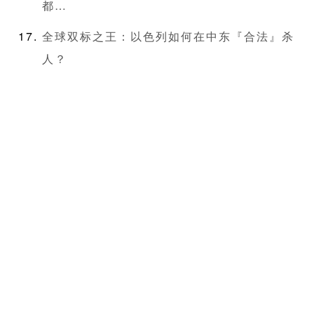
都…
全球双标之王：以色列如何在中东『合法』杀
人？