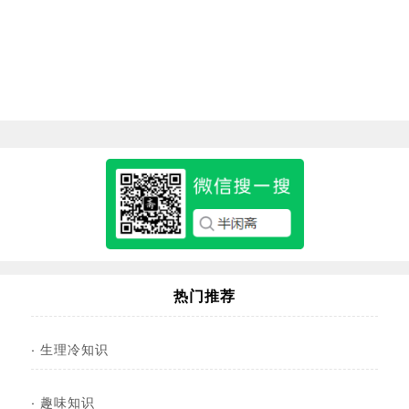
热门推荐
·
生理冷知识
·
趣味知识