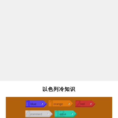
以色列冷知识