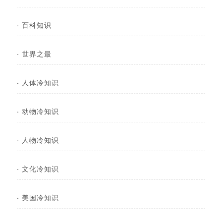
·
百科知识
·
世界之最
·
人体冷知识
·
动物冷知识
·
人物冷知识
·
文化冷知识
·
美国冷知识