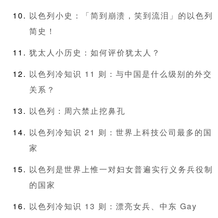
以色列小史：「简到崩溃，笑到流泪」的以色列
简史！
犹太人小历史：如何评价犹太人？
以色列冷知识 11 则：与中国是什么级别的外交
关系？
以色列：周六禁止挖鼻孔
以色列冷知识 21 则：世界上科技公司最多的国
家
以色列是世界上惟一对妇女普遍实行义务兵役制
的国家
以色列冷知识 13 则：漂亮女兵、中东 Gay