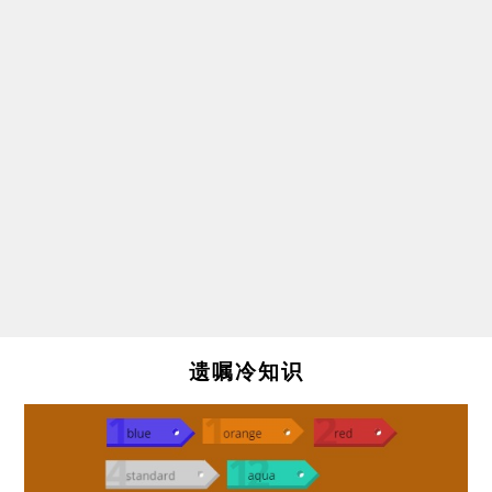
遗嘱冷知识