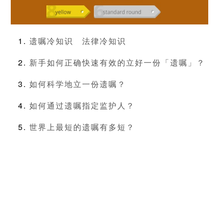
遗嘱冷知识
法律冷知识
新手如何正确快速有效的立好一份「遗嘱」？
如何科学地立一份遗嘱？
如何通过遗嘱指定监护人？
世界上最短的遗嘱有多短？