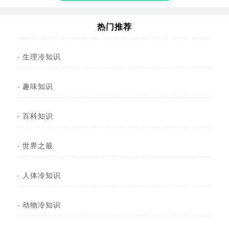
热门推荐
·
生理冷知识
·
趣味知识
·
百科知识
·
世界之最
·
人体冷知识
·
动物冷知识