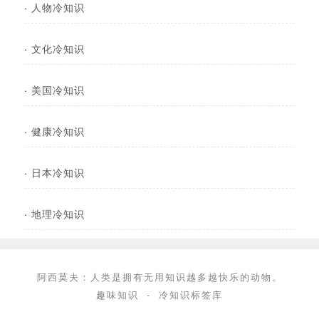
·
人物冷知识
·
文化冷知识
·
美国冷知识
·
健康冷知识
·
日本冷知识
·
地理冷知识
阿西莫夫：人类是拥有无用知识越多越快乐的动物。
趣味知识
-
冷知识标签库