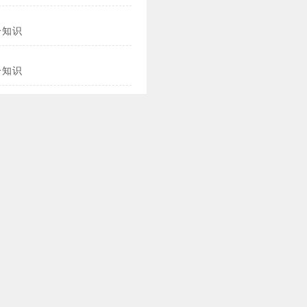
冷知识
冷知识