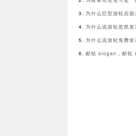
为什么巨型游轮后面
为什么说游轮忽然发
为什么说游轮免费发
邮轮 slogan，邮轮 