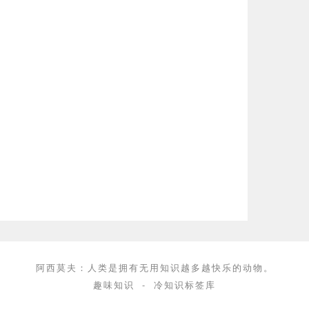
阿西莫夫：人类是拥有无用知识越多越快乐的动物。
趣味知识
-
冷知识标签库