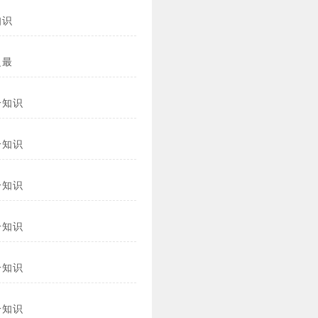
知识
之最
冷知识
冷知识
冷知识
冷知识
冷知识
冷知识