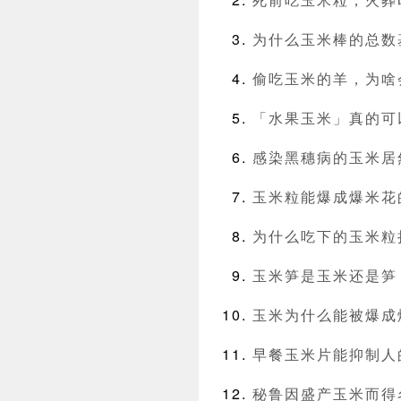
为什么玉米棒的总数
偷吃玉米的羊，为啥
「水果玉米」真的可
感染黑穗病的玉米居
玉米粒能爆成爆米花
为什么吃下的玉米粒
玉米笋是玉米还是笋
玉米为什么能被爆成
早餐玉米片能抑制人
秘鲁因盛产玉米而得