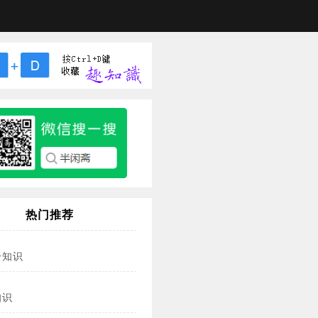
热门推荐
冷知识
知识