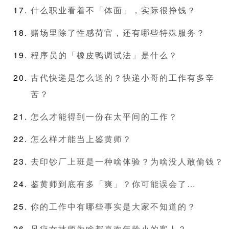
什么职业看着不「体面」，实际很挣钱？
赌场里除了性感荷官，还有哪些特殊服务？
程序员的「橡皮鸭调试法」是什么？
古代快递是怎么送的？快递小哥的工作有多辛
苦？
怎么才能得到一份在太平间的工作？
怎么样才能当上鉴黄师？
去印钞厂上班是一种啥体验？为啥没人敢偷钱？
鉴黄师到底有多「爽」？你可能误会了…
你的工作中有哪些事实是大家不知道的？
足疗女技师为啥都喜欢年龄小的客人？