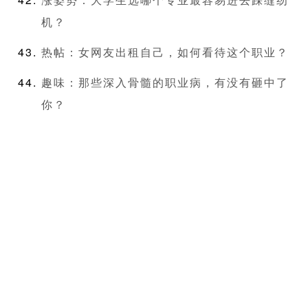
机？
热帖：女网友出租自己，如何看待这个职业？
趣味：那些深入骨髓的职业病，有没有砸中了
你？