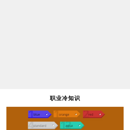
职业冷知识