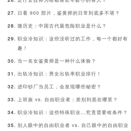
日看 900 部片，鉴黄师的日常到底多不堪？
微历史：中国古代最危险职业是什么？
职业冷知识：这些没听过的工作，每一个都好有
趣！
当一名女鉴黄师是一种什么体验？
出轨冷知识：男女出轨率职业排行！
进印钞厂当员工，会发现哪些秘密？
上班族 vs. 自由职业者：差别到底在哪里？
职业冷知识：这些特殊职业…究竟需要啥条件？
别人眼中的自由职业者 vs. 自己眼中的自由职业