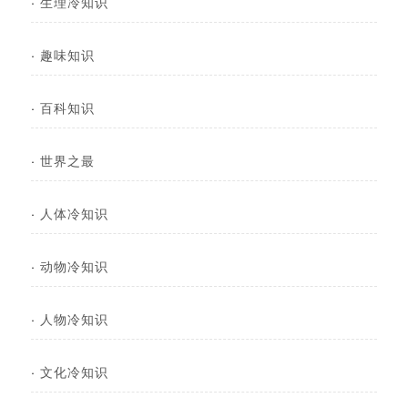
·
生理冷知识
·
趣味知识
·
百科知识
·
世界之最
·
人体冷知识
·
动物冷知识
·
人物冷知识
·
文化冷知识