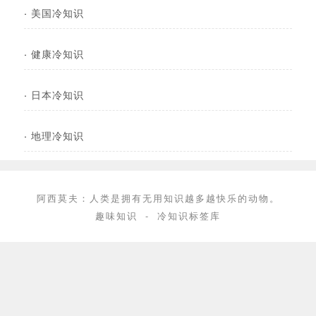
·
美国冷知识
·
健康冷知识
·
日本冷知识
·
地理冷知识
阿西莫夫：人类是拥有无用知识越多越快乐的动物。
趣味知识
-
冷知识标签库