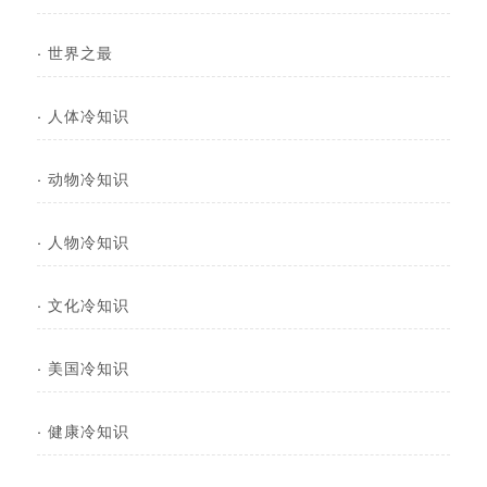
·
世界之最
·
人体冷知识
·
动物冷知识
·
人物冷知识
·
文化冷知识
·
美国冷知识
·
健康冷知识