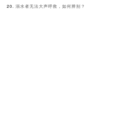
溺水者无法大声呼救，如何辨别？