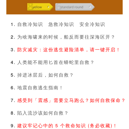
自救冷知识
急救冷知识
安全冷知识
为啥海啸来的时候，船反而要往深海区开？
防灾减灾：这份逃生避险清单，请一键开启！
人类能不能用匕首在蟒蛇里自救？
掉进冰层后，如何自救？
地震自救逃生指南！
感受到「震感」需要立马跑么？如何自救保命？
陷入流沙该如何自救？
建议牢记心中的 5 个救命知识 (务必收藏)！