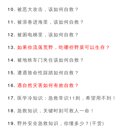
被恶大攻击，该如何自救？
被浪卷进海里，该如何自救？
被困电梯里，该如何自救？
如果你流落荒野，吃哪些野菜可以生存？
被地铁车门夹住该如何自救？
遭遇致命性踩踏如何自救？
遇自然灾害如何有效自救？
医学冷知识：急救常识11则，希望用不到！
急救知识，关键时刻可救人一命！
野外安全急救知识，你懂多少？(干货)