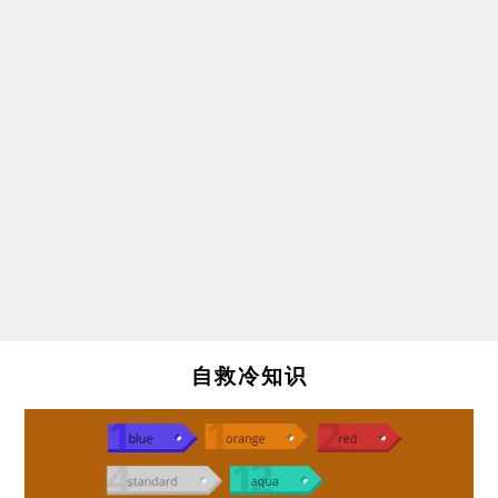
自救冷知识