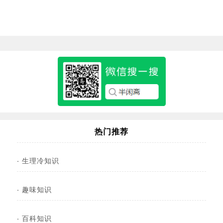
热门推荐
·
生理冷知识
·
趣味知识
·
百科知识