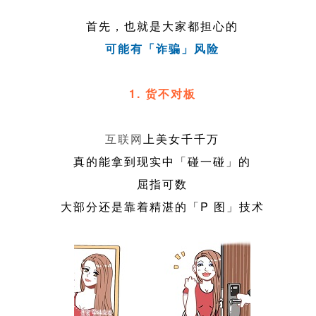
首先，也就是大家都担心的
可能有「诈骗」风险
1. 货不对板
互联网
上美女千千万
真的能拿到现实中「碰一碰」的
屈指可数
大部分还是靠着精湛的「P 图」技术