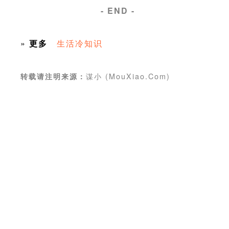
- END -
»
更多
生活冷知识
谋小 (MouXiao.Com)
转载请注明来源：