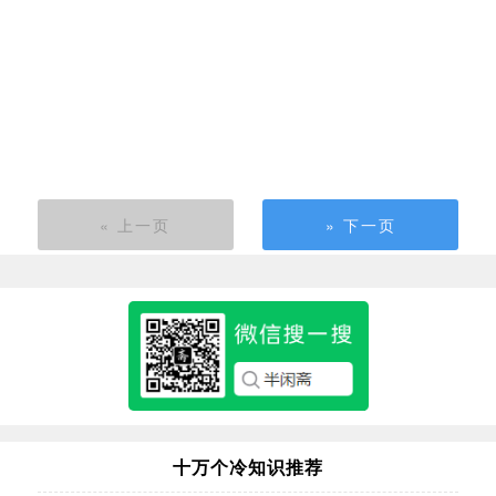
« 上一页
» 下一页
十万个冷知识推荐