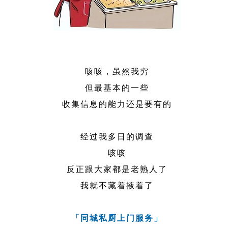
咳咳，虽然我穷
但最基本的一些
收集信息的能力还是要有的
经过我多日的调查
咳咳
反正跟大家都是老熟人了
我就不藏着掖着了
「同城私厨上门服务」