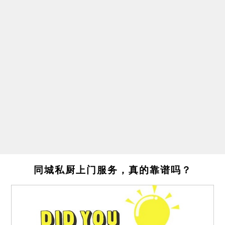
同城私厨上门服务，真的靠谱吗？