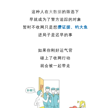
这种人在
大数据
的筛选下
早就成为了警方追踪的对象
暂时不收网只是想
攒证据、钓大鱼
进局子是迟早的事
如果你刚好运气背
碰上了收网行动
就会被一起带走