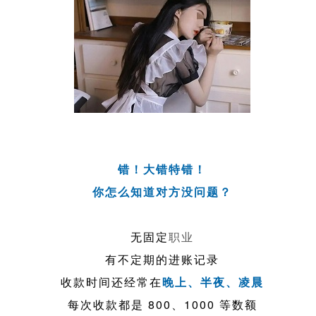
错！大错特错！
你怎么知道对方没问题？
无固定
职业
有不定期的进账记录
收款时间还经常在
晚上、半夜、凌晨
每次收款都是 800、1000 等数额