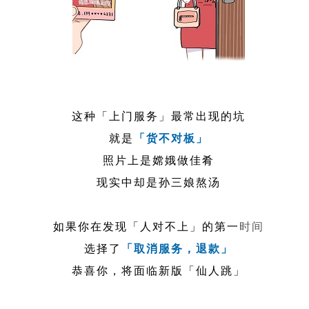
这种「上门服务」最常出现的坑
就是
「货不对板」
照片上是嫦娥做佳肴
现实中却是孙三娘熬汤
如果你在发现「人对不上」的第一
时间
选择了
「取消服务，退款」
恭喜你，将面临新版「仙人跳」