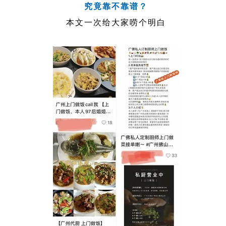
究竟靠不靠谱？
本文一次给大家唠个明白