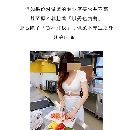
但如果你对做饭的专业度要求并不高
甚至原本就想着「以秀色为餐」
那么除了「货不对板」，做菜不专业之外
还会面临：