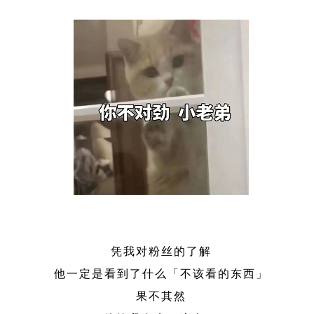
凭我对粉丝的了解
他一定是看到了什么「不该看的东西」
果不其然