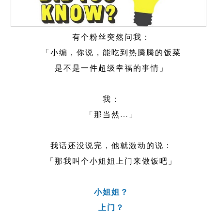
有个粉丝突然问我：
「小编，你说，能吃到热腾腾的饭菜
是不是一件超级幸福的事情」
我：
「那当然…」
我话还没说完，他就激动的说：
「那我叫个小姐姐上门来做饭吧」
小姐姐？
上门？