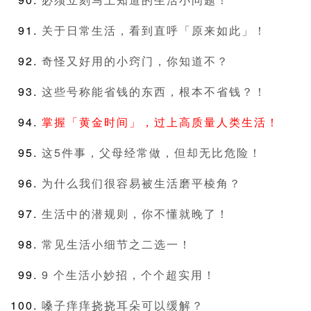
关于日常生活，看到直呼「原来如此」！
奇怪又好用的小窍门，你知道不？
这些号称能省钱的东西，根本不省钱？！
掌握「黄金时间」，过上高质量人类生活！
这5件事，父母经常做，但却无比危险！
为什么我们很容易被生活磨平棱角？
生活中的潜规则，你不懂就晚了！
常见生活小细节之二选一！
9 个生活小妙招，个个超实用！
嗓子痒痒挠挠耳朵可以缓解？