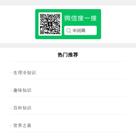
热门推荐
·
生理冷知识
·
趣味知识
·
百科知识
·
世界之最