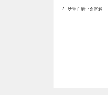
珍珠在醋中会溶解