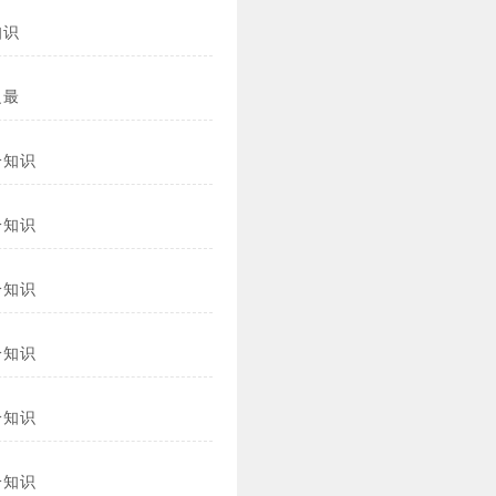
知识
之最
冷知识
冷知识
冷知识
冷知识
冷知识
冷知识