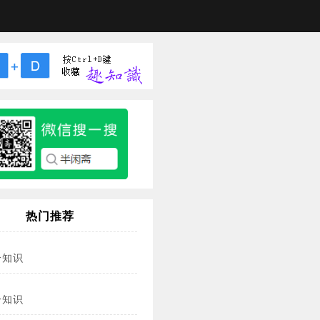
热门推荐
冷知识
冷知识