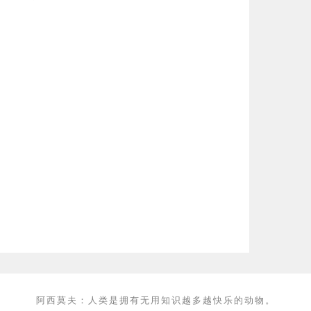
阿西莫夫：人类是拥有无用知识越多越快乐的动物。