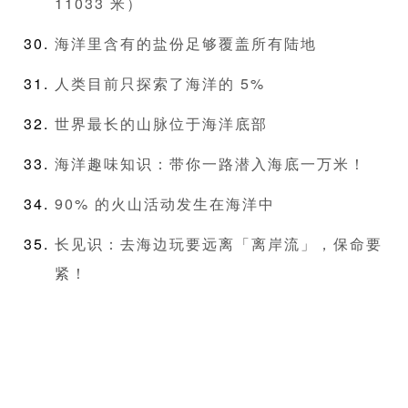
11033 米）
海洋里含有的盐份足够覆盖所有陆地
人类目前只探索了海洋的 5%
世界最长的山脉位于海洋底部
海洋趣味知识：带你一路潜入海底一万米！
90% 的火山活动发生在海洋中
长见识：去海边玩要远离「离岸流」，保命要
紧！