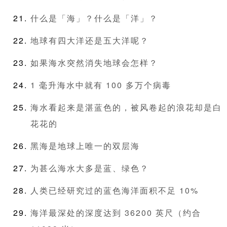
什么是「海」？什么是「洋」？
地球有四大洋还是五大洋呢？
如果海水突然消失地球会怎样？
1 毫升海水中就有 100 多万个病毒
海水看起来是湛蓝色的，被风卷起的浪花却是白
花花的
黑海是地球上唯一的双层海
为甚么海水大多是蓝、绿色？
人类已经研究过的蓝色海洋面积不足 10%
海洋最深处的深度达到 36200 英尺（约合