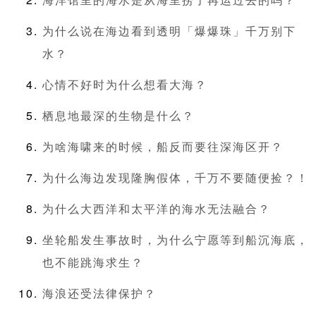
为什么说在海边看到透明「爆爆珠」千万别下
水？
心情不好时为什么想看大海？
栖息地最深的生物是什么？
为啥海啸来的时候，船反而要往深海区开？
为什么海边发现隆胸假体，千万不要随便捡？！
为什么大西洋和太平洋的海水无法融合？
坐轮船发生事故时，为什么宁愿等到船沉海底，
也不能跳海求生？
海浪还受法律保护？