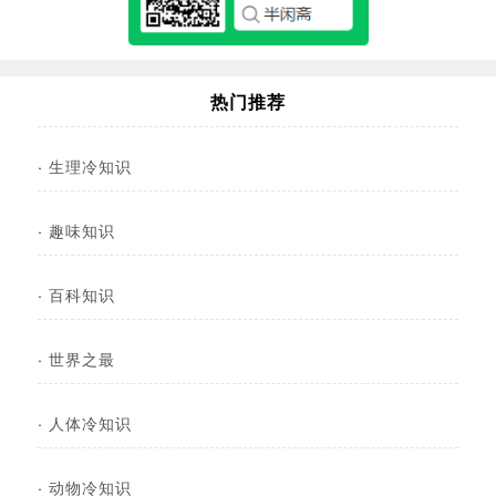
热门推荐
·
生理冷知识
·
趣味知识
·
百科知识
·
世界之最
·
人体冷知识
·
动物冷知识