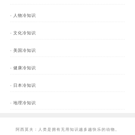
·
人物冷知识
·
文化冷知识
·
美国冷知识
·
健康冷知识
·
日本冷知识
·
地理冷知识
阿西莫夫：人类是拥有无用知识越多越快乐的动物。