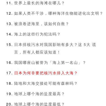
世界上最长的海滩在哪儿？
如果人类不干涉，哪种海洋生物能进化出文明？
被浪卷进海里，该如何自救？
海上的这些行为犯法吗？
日本排核污水对我国影响有多大？这 5大 谎
言，所有人都应该知道！
我国哪座山被誉为「海上第一名山」？
日本为何非要把核污水排入大海？
陆地和大海交接处可能有森林吗？
地球上哪个海的盐度最高？
地球上哪个海的盐度最低？