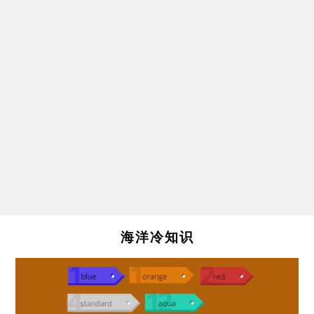
海洋冷知识