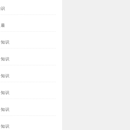
知识
之最
冷知识
冷知识
冷知识
冷知识
冷知识
冷知识