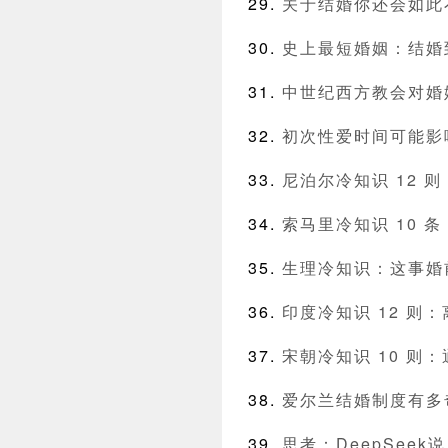
关于结婚你还会如此
史上最短婚姻：结婚到
中世纪西方教会对婚
初次性爱时间可能影
尼泊尔冷知识 12 
索马里冷知识 10 
生理冷知识：这事婚
印度冷知识 12 则
宋朝冷知识 10 则
爱尔兰结婚制度有多
思考：DeepSee