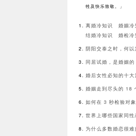
牲及快乐致敬。」
离婚冷知识
婚姻冷
结婚冷知识
婚检冷
阴阳交泰之时，何以
同居试婚，是婚姻的
婚后女性必知的十大
婚姻走到尽头的 18
如何在 3 秒检验对
世界上哪些国家同性
为什么多数婚恋很难