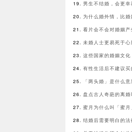
男生不结婚，会更幸
为什么婚外情，比婚
看片会不会对婚姻产
未婚人士更易死于心
这些国家的婚姻文化
有性生活后不建议买的
「两头婚」是什么意
盘点古人奇葩的离婚
蜜月为什么叫「蜜月
结婚后需要明白的法