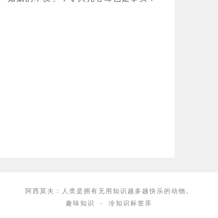
阿西莫夫：人类是拥有无用知识越多越快乐的动物。
趣味知识
-
冷知识标签库