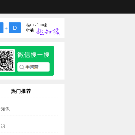
热门推荐
冷知识
知识