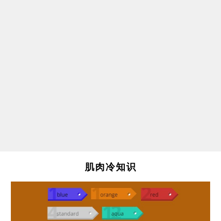
肌肉冷知识