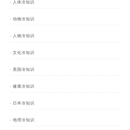
·
人体冷知识
·
动物冷知识
·
人物冷知识
·
文化冷知识
·
美国冷知识
·
健康冷知识
·
日本冷知识
·
地理冷知识