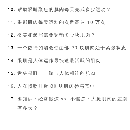
帮助眼睛聚焦的肌肉每天完成多少运动？
眼部肌肉每天运动的次数高达 10 万次
微笑和皱眉需要调动多少块肌肉？
一个热情的吻会使面部 29 块肌肉处于紧张状态
眼肌是人体运作最快速最活跃的肌肉
舌头是唯一一端与人体相连的肌肉
人在接吻时近 30 块肌肉参与其中
趣知识：经常锻炼 vs. 不锻炼：大腿肌肉的差别
有多大？