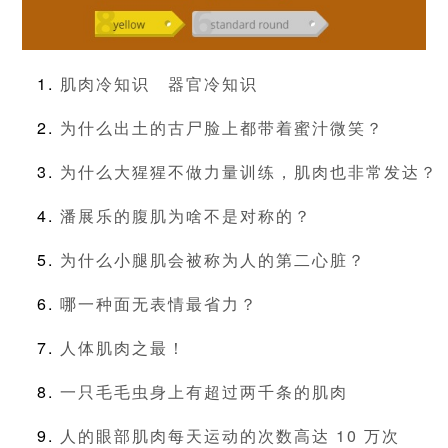
肌肉冷知识
器官冷知识
为什么出土的古尸脸上都带着蜜汁微笑？
为什么大猩猩不做力量训练，肌肉也非常发达？
潘展乐的腹肌为啥不是对称的？
为什么小腿肌会被称为人的第二心脏？
哪一种面无表情最省力？
人体肌肉之最！
一只毛毛虫身上有超过两千条的肌肉
人的眼部肌肉每天运动的次数高达 10 万次