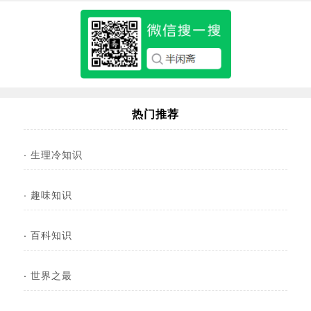
热门推荐
·
生理冷知识
·
趣味知识
·
百科知识
·
世界之最