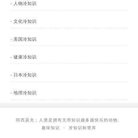
·
人物冷知识
·
文化冷知识
·
美国冷知识
·
健康冷知识
·
日本冷知识
·
地理冷知识
阿西莫夫：人类是拥有无用知识越多越快乐的动物。
趣味知识
-
冷知识标签库