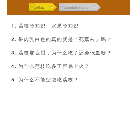
荔枝冷知识
水果冷知识
果肉乳白色的真的就是「死荔枝」吗？
荔枝那么甜，为什么吃了还会低血糖？
为什么荔枝吃多了容易上火？
为什么不能空腹吃荔枝？