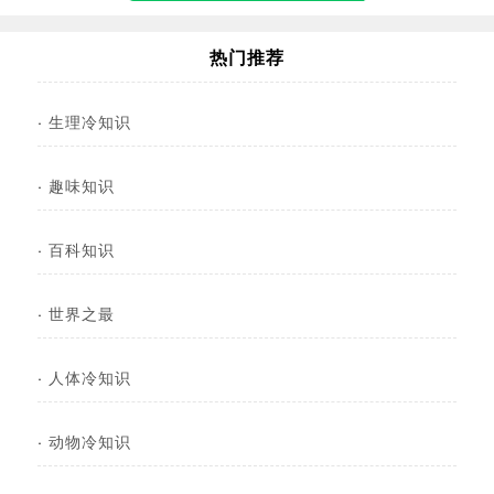
热门推荐
·
生理冷知识
·
趣味知识
·
百科知识
·
世界之最
·
人体冷知识
·
动物冷知识