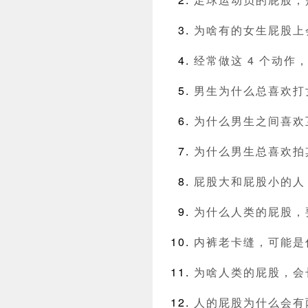
为啥有的女生屁股上
经常做这 4 个动
男生为什么总喜欢打
为什么男生之间喜欢
为什么男生总喜欢拍
屁股大和屁股小的人
为什么人类的屁股，
内裤老卡缝，可能是
为啥人类的屁股，会
人的屁股为什么会有