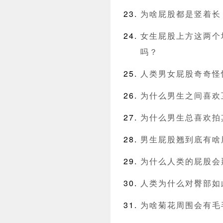
为啥屁股都是竖着长
女生屁股上方这两个
吗？
人类男女屁股奇奇怪
为什么男生之间喜欢
为什么男生总喜欢拍
男生屁股翘到底有啥
为什么人类的屁股会
人类为什么对臀部如
为啥菊花周围会有毛