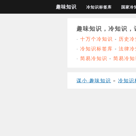
趣味知识
冷知识标签库
国家冷
趣味知识，冷知识，
·
十万个冷知识
-
历史冷
·
冷知识标签库
-
法律冷
·
简易冷知识
-
简易冷知
谋小·趣味知识
»
冷知识