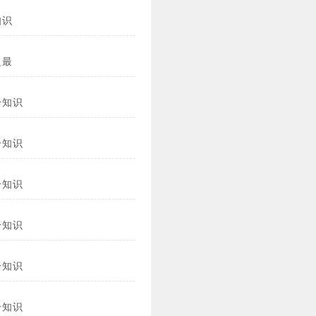
知识
之最
冷知识
冷知识
冷知识
冷知识
冷知识
冷知识