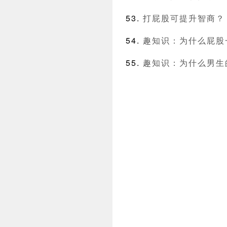
打屁股可提升智商？
趣知识：为什么屁股
趣知识：为什么男生