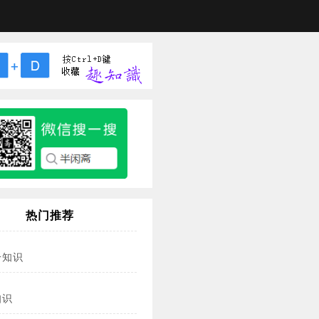
热门推荐
冷知识
知识