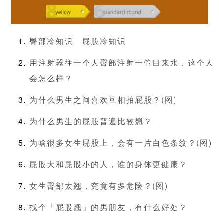
臀部冷知识
屁股冷知识
用注射器往一个人臀部注射一管目来水，这个人
会怎么样？
为什么男生之间喜欢互相拍屁股？(图)
为什么男生的屁股普遍比较翘？
为啥很多女生屁股上，会有一片白色条纹？(图)
屁股大和屁股小的人，谁的身体更健康？
女生臀部太翘，究竟有多危险？(图)
找个「屁股翘」的男朋友，有什么好处？