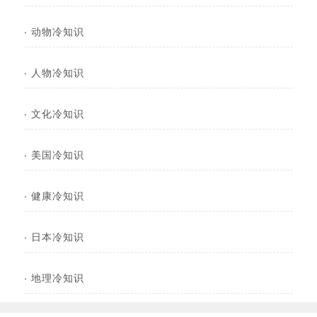
·
动物冷知识
·
人物冷知识
·
文化冷知识
·
美国冷知识
·
健康冷知识
·
日本冷知识
·
地理冷知识