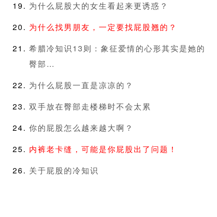
为什么屁股大的女生看起来更诱惑？
为什么找男朋友，一定要找屁股翘的？
希腊冷知识13则：象征爱情的心形其实是她的
臀部…
为什么屁股一直是凉凉的？
双手放在臀部走楼梯时不会太累
你的屁股怎么越来越大啊？
内裤老卡缝，可能是你屁股出了问题！
关于屁股的冷知识