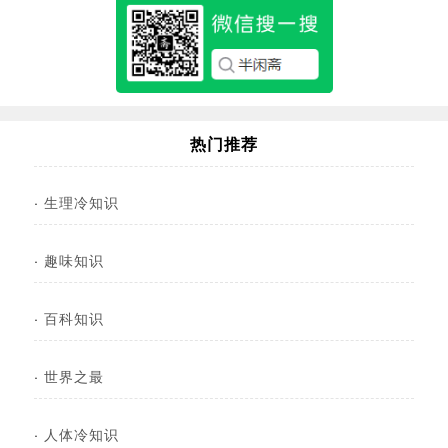
热门推荐
·
生理冷知识
·
趣味知识
·
百科知识
·
世界之最
·
人体冷知识