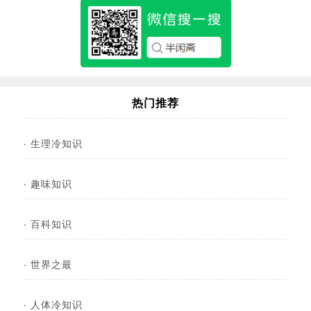
热门推荐
·
生理冷知识
·
趣味知识
·
百科知识
·
世界之最
·
人体冷知识