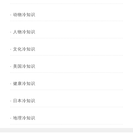
·
动物冷知识
·
人物冷知识
·
文化冷知识
·
美国冷知识
·
健康冷知识
·
日本冷知识
·
地理冷知识