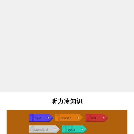
听力冷知识