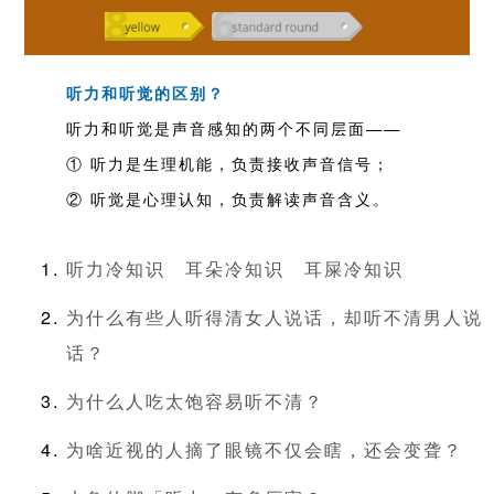
听力和听觉的区别？
听力和听觉是声音感知的两个不同层面——
① 听力是生理机能，负责接收声音信号；
② 听觉是心理认知，负责解读声音含义。
听力冷知识
耳朵冷知识
耳屎冷知识
为什么有些人听得清女人说话，却听不清男人说
话？
为什么人吃太饱容易听不清？
为啥近视的人摘了眼镜不仅会瞎，还会变聋？