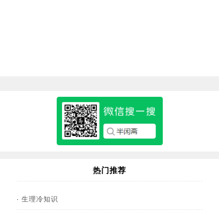
热门推荐
·
生理冷知识