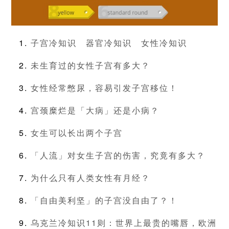
子宫冷知识
器官冷知识
女性冷知识
未生育过的女性子宫有多大？
女性经常憋尿，容易引发子宫移位！
宫颈糜烂是「大病」还是小病？
女生可以长出两个子宫
「人流」对女生子宫的伤害，究竟有多大？
为什么只有人类女性有月经？
「自由美利坚」的子宫没自由了？！
乌克兰冷知识11则：世界上最贵的嘴唇，欧洲