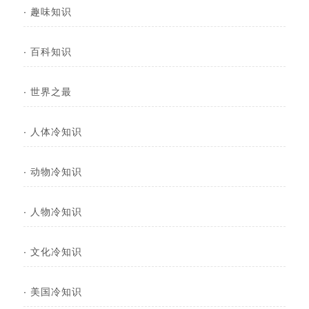
·
趣味知识
·
百科知识
·
世界之最
·
人体冷知识
·
动物冷知识
·
人物冷知识
·
文化冷知识
·
美国冷知识