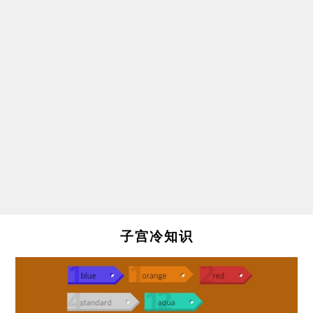
子宫冷知识