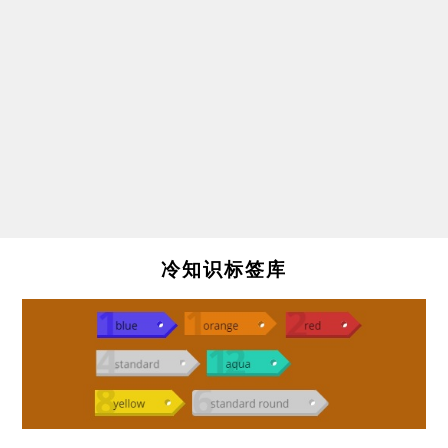
冷知识标签库