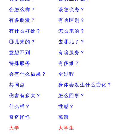
会怎么样？
该怎么办？
有多刺激？
有啥区别？
有什么好处？
怎么来的？
哪儿来的？
去哪儿了？
意想不到
有啥服务？
特殊服务
有多难？
会有什么后果？
全过程
共同点
身体会发生什么变化？
伤害有多大？
怎么回事？
什么样？
性感？
奇奇怪怪
离谱
大学
大学生