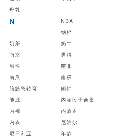
母乳
N
NBA
纳粹
奶茶
奶牛
南京
男科
男性
南非
南瓜
南极
脑筋急转弯
闹钟
能源
内涵段子合集
内裤
内蒙古
内衣
尼泊尔
尼日利亚
年龄