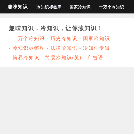
趣味知识
冷知识标签库
国家冷知识
十万个冷知识
趣味知识，冷知识，让你涨知识！
·
十万个冷知识
-
历史冷知识
-
国家冷知识
·
冷知识标签库
-
法律冷知识
-
冷知识专辑
·
简易冷知识
-
简易冷知识(英)
-
广告语