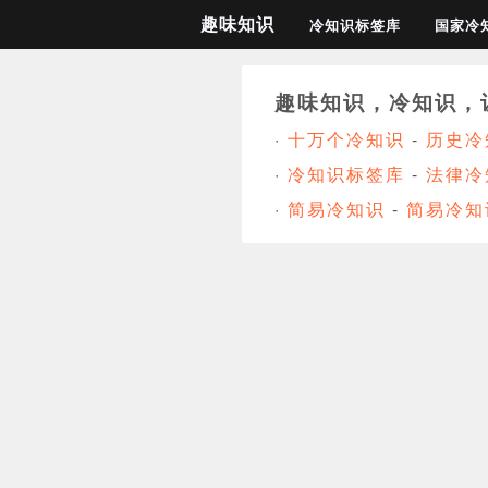
趣味知识
冷知识标签库
国家冷
趣味知识，冷知识，
·
十万个冷知识
-
历史冷
·
冷知识标签库
-
法律冷
·
简易冷知识
-
简易冷知