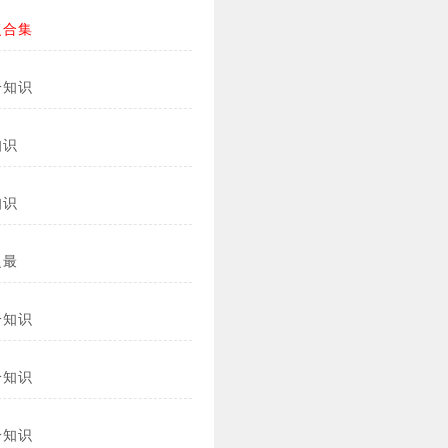
复合集
冷知识
知识
知识
之最
冷知识
冷知识
冷知识