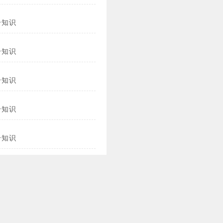
冷知识
冷知识
冷知识
冷知识
冷知识